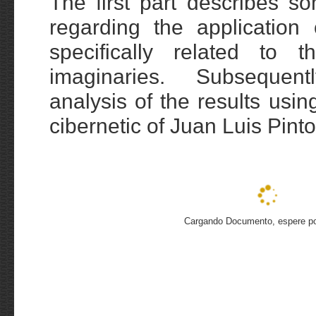
The first part describes so
regarding the application 
specifically related to 
imaginaries. Subsequen
analysis of the results usin
cibernetic of Juan Luis Pinto
Cargando Documento, espere por